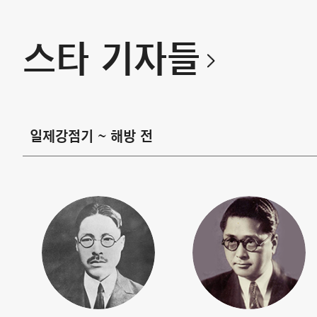
스타 기자들
일제강점기 ~ 해방 전