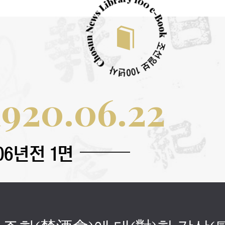
1920.06.22
1920.06.23
1920.06.24
06년전 1면
06년전 1면
06년전 1면
면
면
면