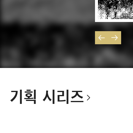
기획 시리즈