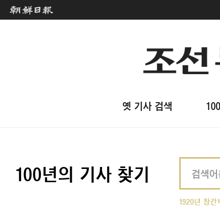
옛 기사 검색
10
100년의 기사 찾기
1920년 창