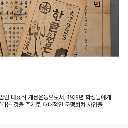
인 대표적 계몽운동으로서, 1929년 학생들에게
산다’라는 것을 주제로 대대적인 문맹퇴치 사업을