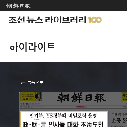
하이라이트
목록으로