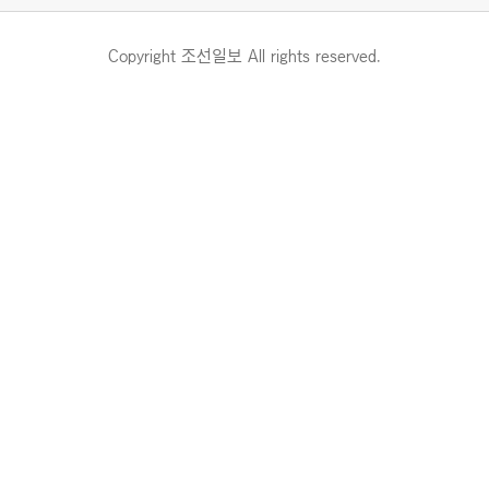
Copyright 조선일보 All rights reserved.