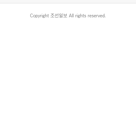
Copyright 조선일보 All rights reserved.