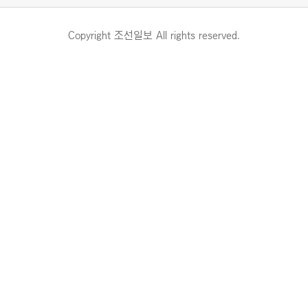
Copyright 조선일보 All rights reserved.