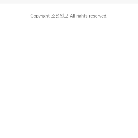
Copyright 조선일보 All rights reserved.