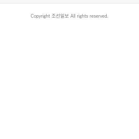
Copyright 조선일보 All rights reserved.