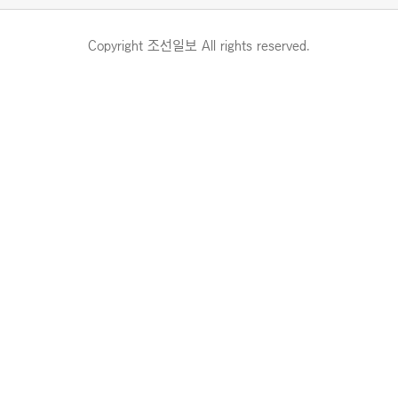
Copyright 조선일보 All rights reserved.