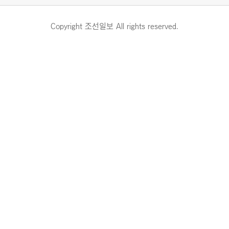
Copyright 조선일보 All rights reserved.