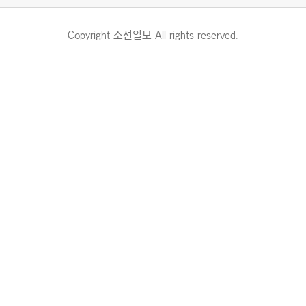
Copyright 조선일보 All rights reserved.