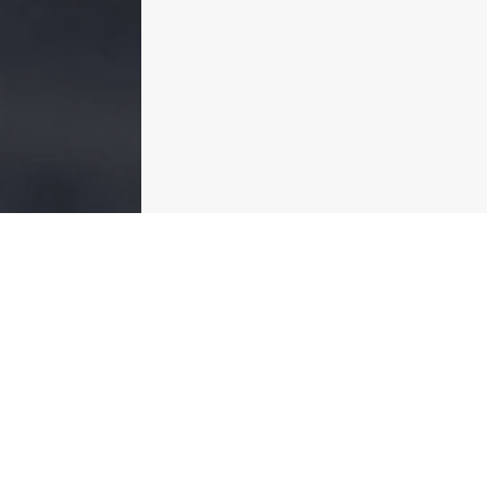
Copyright 조선일보 All rights reserved.