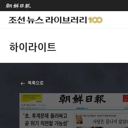
하이라이트
목록으로